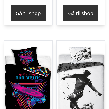
Gå til shop
Gå til shop