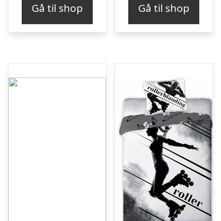
Gå til shop
Gå til shop