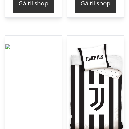
Gå til shop
Gå til shop