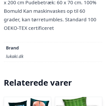
x 200 cm Pudebetræk: 60 x 70 cm. 100%
Bomuld Kan maskinvaskes op til 60
grader, kan tørretumbles. Standard 100
OEKO-TEX certificeret
Brand
lukaki.dk
Relaterede varer