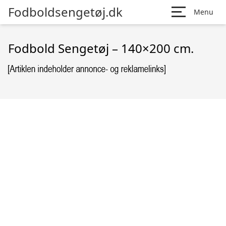
Fodboldsengetøj.dk
Menu
Fodbold Sengetøj – 140×200 cm.