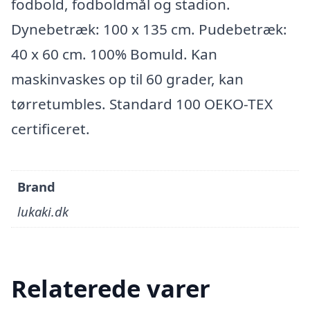
fodbold, fodboldmål og stadion.
Dynebetræk: 100 x 135 cm. Pudebetræk:
40 x 60 cm. 100% Bomuld. Kan
maskinvaskes op til 60 grader, kan
tørretumbles. Standard 100 OEKO-TEX
certificeret.
Brand
lukaki.dk
Relaterede varer