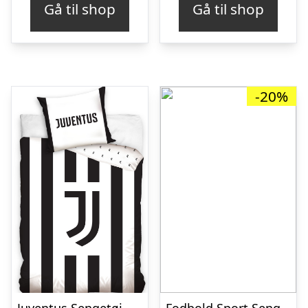
Gå til shop
Gå til shop
-20%